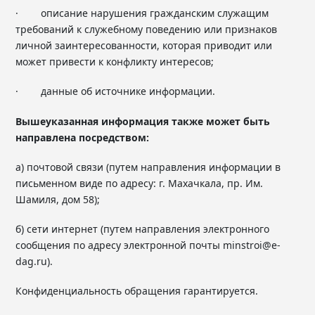
· описание нарушения гражданским служащим
требований к служебному поведению или признаков
личной заинтересованности, которая приводит или
может привести к конфликту интересов;
· данные об источнике информации.
Вышеуказанная информация также может быть
направлена посредством:
а) почтовой связи (путем направления информации в
письменном виде по адресу: г. Махачкала, пр. Им.
Шамиля, дом 58);
б) сети интернет (путем направления электронного
сообщения по адресу электронной почты minstroi@e-
dag.ru).
Конфиденциальность обращения гарантируется.