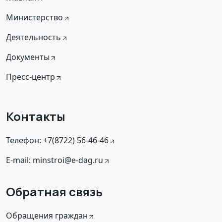
Министерство
Деятельность
Документы
Пресс-центр
Контакты
Телефон: +7(8722) 56-46-46
E-mail: minstroi@e-dag.ru
Обратная связь
Обращения граждан