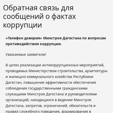
Обратная связь для
сообщений о фактах
коррупции
«Телефон доверия» Минстроя Дагестана
по вопросам
противодействия коррупции.
Уважаемые заявители!
В целях реализации антикоррупционных мероприятий,
проводимых Министерством строительства, архитектуры
и жилищно-коммунального хозяйства Республики
Дагестан, повышения эффективности обеспечения
соблюдения государственными гражданскими
служащими Минстроя Дагестана и руководителями
организаций, находящихся в ведении Минстроя
Дагестана, запретов, ограничений, обязательств и
правил служебного поведения, формирования в