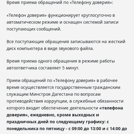
Время приема обращений по «Телефону доверия»:
«Телефон доверия» функционирует круглосуточно в
автоматическом режиме и оснащен системой записи
поступающих сообщений.
Все поступающие обращения записываются на жесткий
диск компьютера в виде звукового файла.
Время приема одного обращения в режиме работы
автоответчика составляет 5 минут.
Прием обращений по «Телефону доверия» в рабочее
время осуществляется государственным гражданским
служащим Минстроя Дагестана по вопросам
противодействия коррупции, в служебные обязанности
которого входит обеспечение деятельности
«телефона
доверия», ежедневно, кроме выходных и
праздничных дней по следующему графику: с
понедельника по пятницу - с 09:00 до 13:00 и с 14:00 до