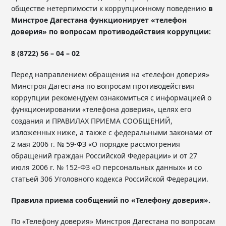
обществе нетерпимости к коррупционному поведению
в
Минстрое Дагестана функционирует «телефон
доверия» по вопросам противодействия коррупции:
8 (8722) 56 – 04 – 02
Перед направлением обращения на «телефон доверия»
Минстроя Дагестана по вопросам противодействия
коррупции рекомендуем ознакомиться с информацией о
функционировании «телефона доверия», целях его
создания и ПРАВИЛАХ ПРИЕМА СООБЩЕНИЙ,
изложенных ниже, а также с федеральными законами от
2 мая 2006 г. № 59-ФЗ «О порядке рассмотрения
обращений граждан Российской Федерации» и от 27
июля 2006 г. № 152-ФЗ «О персональных данных» и со
статьей 306 Уголовного кодекса Российской Федерации.
Правила приема сообщений по «Телефону доверия».
По «Телефону доверия» Минстроя Дагестана по вопросам