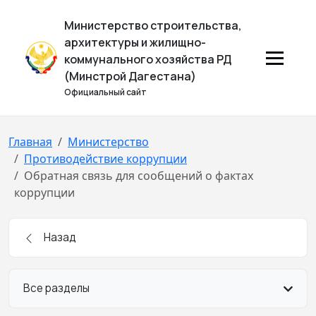
Министерство строительства,
архитектуры и жилищно-
коммунального хозяйства РД
(Минстрой Дагестана)
Официальный сайт
Главная
Министерство
Противодействие коррупции
Обратная связь для сообщений о фактах
коррупции
Назад
Все разделы