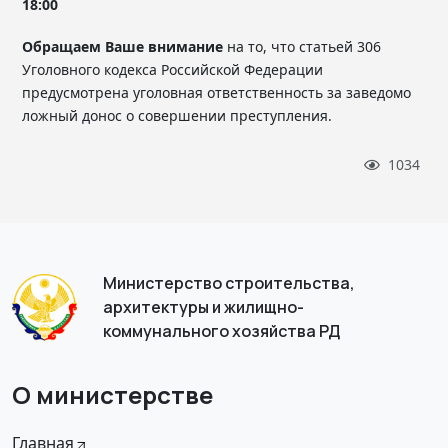
18:00
Обращаем Ваше внимание
на то, что статьей 306
Уголовного кодекса Российской Федерации
предусмотрена уголовная ответственность за заведомо
ложный донос о совершении преступления.
1034
Министерство строительства,
архитектуры и жилищно-
коммунального хозяйства РД
О министерстве
Главная