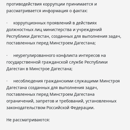
противодействия коррупции принимается и
рассматривается информация о фактах:
· коррупционных проявлений в действиях
должностных лиц министерства и учреждений
Республики Дагестан, созданных для выполнения задач,
поставленных перед Минстроем Дагестана;
· неурегулированного конфликта интересов на
государственной гражданской службе Республики
Дагестан в Минстрое Дагестана;
· несоблюдения гражданскими служащими Минстроя
Дагестана созданных для выполнения задач,
поставленных перед Минстроем Дагестана
ограничений, запретов и требований, установленных
законодательством Российской Федерации.
Не рассматриваются: