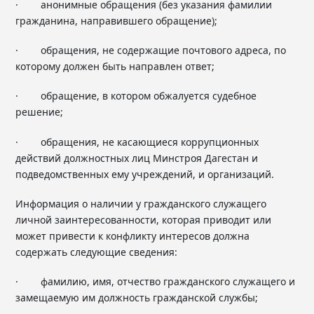
· анонимные обращения (без указания фамилии
гражданина, направившего обращение);
· обращения, не содержащие почтового адреса, по
которому должен быть направлен ответ;
· обращение, в котором обжалуется судебное
решение;
· обращения, не касающиеся коррупционных
действий должностных лиц Минстроя Дагестан и
подведомственных ему учреждений, и организаций.
Информация о наличии у гражданского служащего
личной заинтересованности, которая приводит или
может привести к конфликту интересов должна
содержать следующие сведения:
· фамилию, имя, отчество гражданского служащего и
замещаемую им должность гражданской службы;